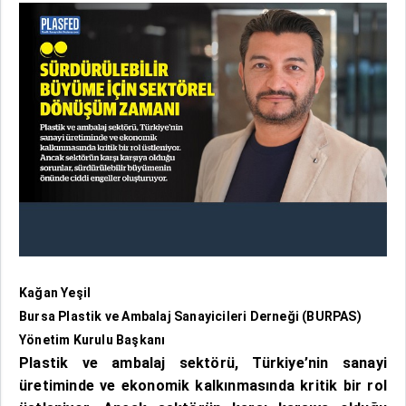
Kağan Yeşil
Bursa Plastik ve Ambalaj Sanayicileri Derneği (BURPAS)
Yönetim Kurulu Başkanı
Plastik ve ambalaj sektörü, Türkiye’nin sanayi
üretiminde ve ekonomik kalkınmasında kritik bir rol