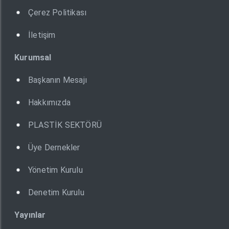
Çerez Politikası
İletişim
Kurumsal
Başkanın Mesajı
Hakkımızda
PLASTİK SEKTÖRÜ
Üye Dernekler
Yönetim Kurulu
Denetim Kurulu
Yayınlar