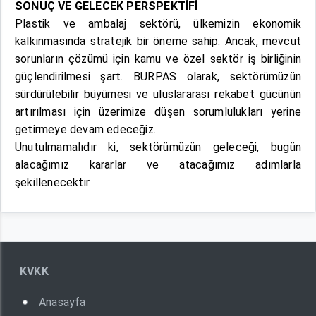
SONUÇ VE GELECEK PERSPEKTİFİ
Plastik ve ambalaj sektörü, ülkemizin ekonomik
kalkınmasında stratejik bir öneme sahip. Ancak, mevcut
sorunların çözümü için kamu ve özel sektör iş birliğinin
güçlendirilmesi şart. BURPAS olarak, sektörümüzün
sürdürülebilir büyümesi ve uluslararası rekabet gücünün
artırılması için üzerimize düşen sorumlulukları yerine
getirmeye devam edeceğiz.
Unutulmamalıdır ki, sektörümüzün geleceği, bugün
alacağımız kararlar ve atacağımız adımlarla
şekillenecektir.
KVKK
Anasayfa