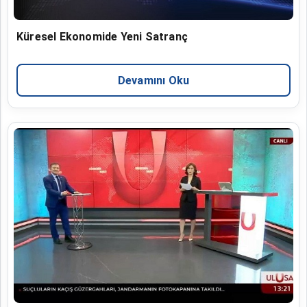
Küresel Ekonomide Yeni Satranç
Devamını Oku