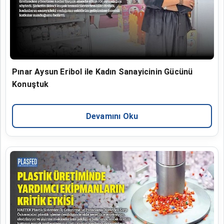
Pınar Aysun Eribol ile Kadın Sanayicinin Gücünü
Konuştuk
Devamını Oku