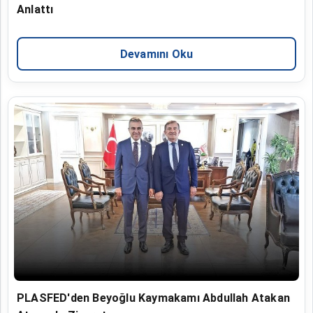
Anlattı
Devamını Oku
PLASFED'den Beyoğlu Kaymakamı Abdullah Atakan