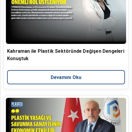
Kahraman ile Plastik Sektöründe Değişen Dengeleri
Konuştuk
Devamını Oku