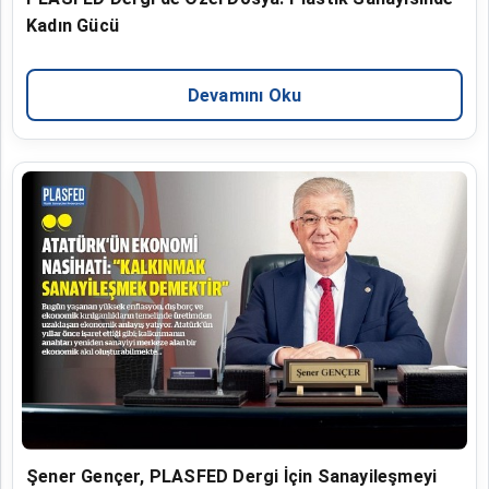
Kadın Gücü
Devamını Oku
Şener Gençer, PLASFED Dergi İçin Sanayileşmeyi