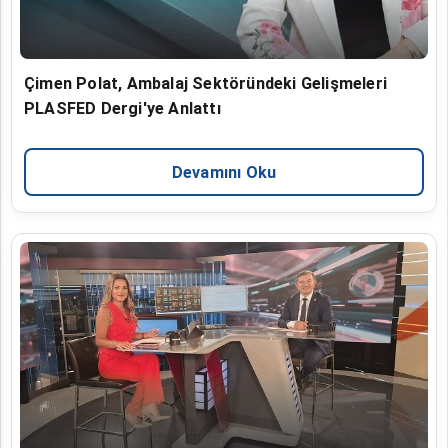
Çimen Polat, Ambalaj Sektöründeki Gelişmeleri
PLASFED Dergi'ye Anlattı
Devamını Oku