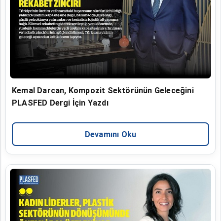
Kemal Darcan, Kompozit Sektörünün Geleceğini
PLASFED Dergi İçin Yazdı
Devamını Oku