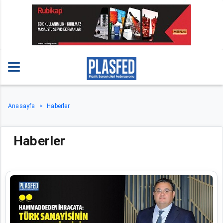
Anasayfa
Haberler
Haberler