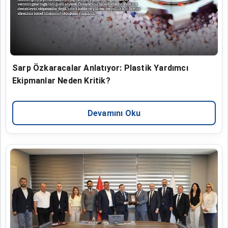
Sarp Özkaracalar Anlatıyor: Plastik Yardımcı
Ekipmanlar Neden Kritik?
Devamını Oku