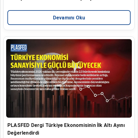
Devamını Oku
PLASFED Dergi Türkiye Ekonomisinin İlk Altı Ayını
Değerlendirdi