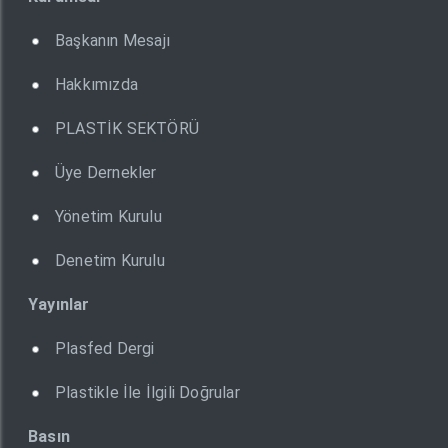
Başkanın Mesajı
Hakkımızda
PLASTİK SEKTÖRÜ
Üye Dernekler
Yönetim Kurulu
Denetim Kurulu
Yayınlar
Plasfed Dergi
Plastikle İle İlgili Doğrular
Basın