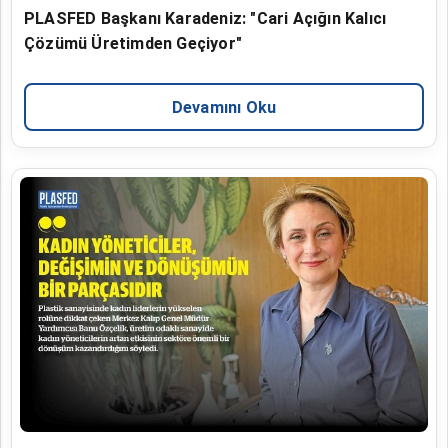
PLASFED Başkanı Karadeniz: "Cari Açığın Kalıcı
Çözümü Üretimden Geçiyor"
Devamını Oku