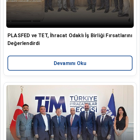
PLASFED ve TET, İhracat Odaklı İş Birliği Fırsatlarını
Değerlendirdi
Devamını Oku