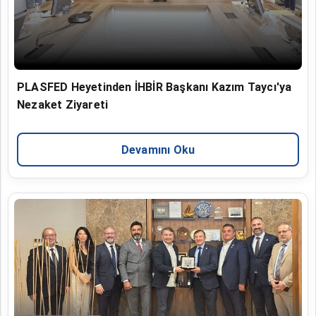
PLASFED Heyetinden İHBİR Başkanı Kazım Taycı'ya
Nezaket Ziyareti
Devamını Oku