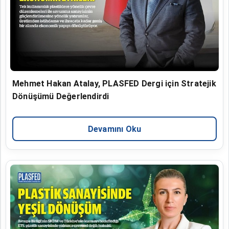
Mehmet Hakan Atalay, PLASFED Dergi için Stratejik
Dönüşümü Değerlendirdi
Devamını Oku