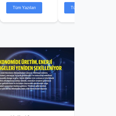
Tüm Yazıları
Tüm Yazıları