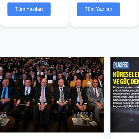
Tüm Yazıları
Tüm Yazıları