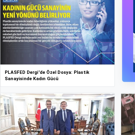
PLASFED Dergi'de Özel Dosya: Plastik
Sanayisinde Kadın Gücü