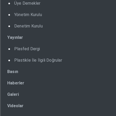
Üye Dernekler
Yönetim Kurulu
Denetim Kurulu
Yayınlar
Plasfed Dergi
Plastikle İle İlgili Doğrular
Basın
Haberler
Galeri
Videolar