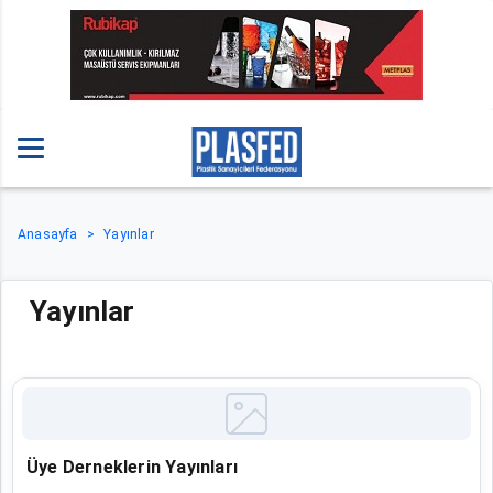
Anasayfa
Yayınlar
Yayınlar
Üye Derneklerin Yayınları