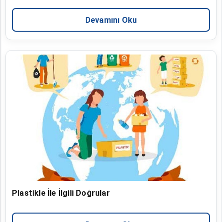
Devamını Oku
Plastikle İle İlgili Doğrular