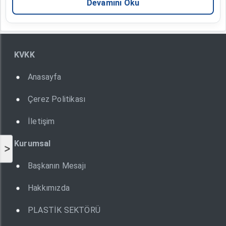
Devamını Oku
KVKK
Anasayfa
Çerez Politikası
İletişim
Kurumsal
>
Başkanın Mesajı
Hakkımızda
PLASTİK SEKTÖRÜ