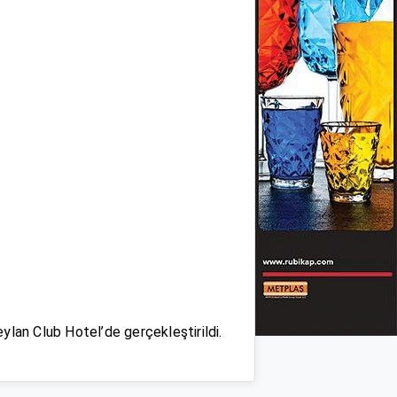
ylan Club Hotel’de gerçekleştirildi.