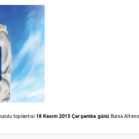
kurulu toplantısı
18 Kasım 2015 Çarşamba günü
Bursa Altınce