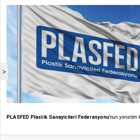
>
PLASFED Plastik Sanayicileri Federasyonu
'nun yönetim 