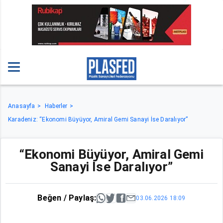
Anasayfa
Haberler
Karadeniz: “Ekonomi Büyüyor, Amiral Gemi Sanayi İse Daralıyor”
“Ekonomi Büyüyor, Amiral Gemi
Sanayi İse Daralıyor”
Beğen / Paylaş:
03.06.2026 18:09