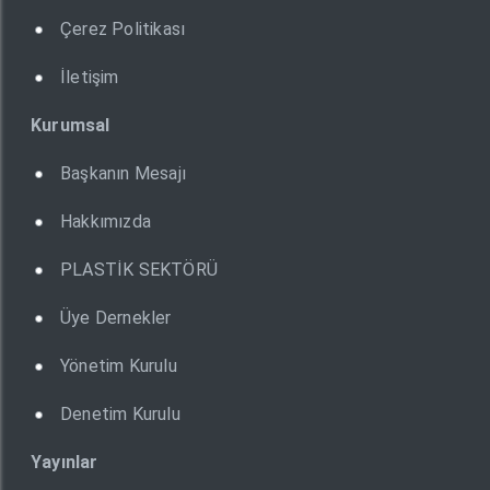
Çerez Politikası
İletişim
Kurumsal
Başkanın Mesajı
Hakkımızda
PLASTİK SEKTÖRÜ
Üye Dernekler
Yönetim Kurulu
Denetim Kurulu
Yayınlar