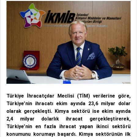
Türkiye İhracatçılar Meclisi (TİM) verilerine göre,
Türkiye’nin ihracatı ekim ayında 23,6 milyar dolar
olarak gerçekleşti. Kimya sektörü ise ekim ayında
2,4 milyar dolarlık ihracat gerçekleştirerek,
Türkiye’nin en fazla ihracat yapan ikinci sektörü
konumunu korumayı başardı. Kimya sektörünün ilk