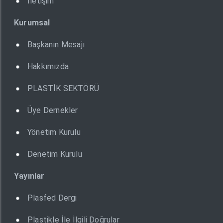
İletişim
Kurumsal
Başkanın Mesajı
Hakkımızda
PLASTİK SEKTÖRÜ
Üye Dernekler
Yönetim Kurulu
Denetim Kurulu
Yayınlar
Plasfed Dergi
Plastikle İle İlgili Doğrular