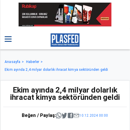
Anasayfa
Haberler
Ekim ayında 2,4 milyar dolarlık ihracat kimya sektöründen geldi
Ekim ayında 2,4 milyar dolarlık
ihracat kimya sektöründen geldi
Beğen / Paylaş:
10.12.2024 00:00