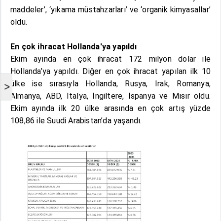
maddeler’, ‘yıkama müstahzarları’ ve ‘organik kimyasallar’
oldu.
En çok ihracat Hollanda'ya yapıldı
Ekim ayında en çok ihracat 172 milyon dolar ile
Hollanda’ya yapıldı. Diğer en çok ihracat yapılan ilk 10
ülke ise sırasıyla Hollanda, Rusya, Irak, Romanya,
>
Almanya, ABD, İtalya, İngiltere, İspanya ve Mısır oldu.
Ekim ayında ilk 20 ülke arasında en çok artış yüzde
108,86 ile Suudi Arabistan’da yaşandı.