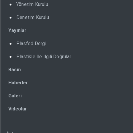
Yönetim Kurulu
Denetim Kurulu
Yayınlar
Plasfed Dergi
Plastikle İle İlgili Doğrular
Basın
Haberler
Galeri
Videolar