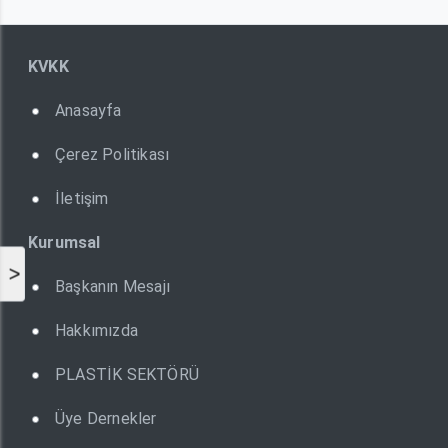
KVKK
Anasayfa
Çerez Politikası
İletişim
Kurumsal
>
Başkanın Mesajı
Hakkımızda
PLASTİK SEKTÖRÜ
Üye Dernekler