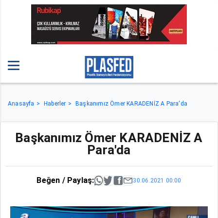
Anasayfa
Haberler
Başkanımız Ömer KARADENİZ A Para'da
Başkanımız Ömer KARADENİZ A
Para'da
Beğen / Paylaş:
30.06.2021 00:00