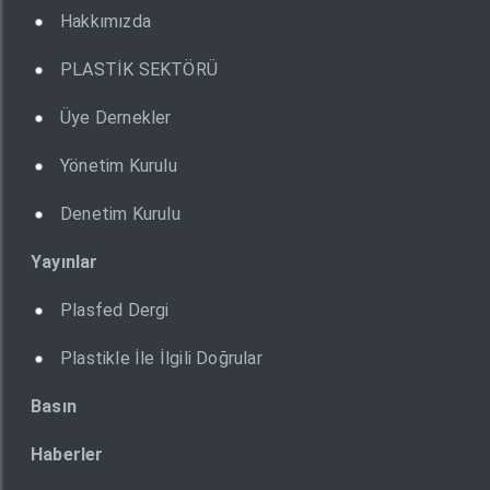
Hakkımızda
PLASTİK SEKTÖRÜ
Üye Dernekler
Yönetim Kurulu
Denetim Kurulu
Yayınlar
Plasfed Dergi
Plastikle İle İlgili Doğrular
Basın
Haberler