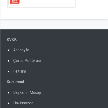
KVKK
Anasayfa
Çerez Politikası
İletişim
Kurumsal
Başkanın Mesajı
Hakkımızda