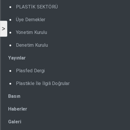
PLASTİK SEKTÖRÜ
Üye Dernekler
>
Yönetim Kurulu
Denetim Kurulu
Yayınlar
Plasfed Dergi
Plastikle İle İlgili Doğrular
Basın
Haberler
Galeri