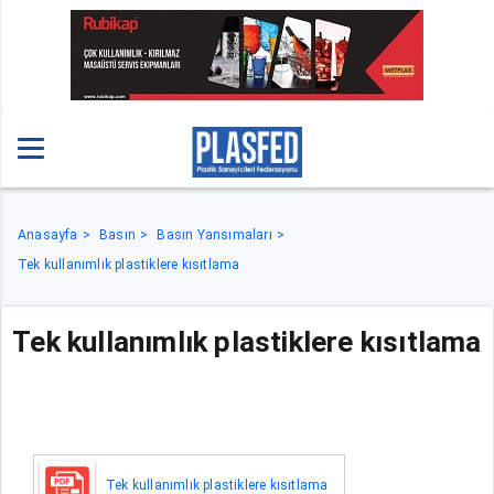
Anasayfa
Basın
Basın Yansımaları
Tek kullanımlık plastiklere kısıtlama
Tek kullanımlık plastiklere kısıtlama
Tek kullanımlık plastiklere kısıtlama