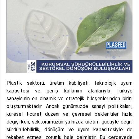
Plastik sektörü, üretim kabiliyeti, teknolojik uyum
kapasitesi ve geniş kullanım alanlarıyla Türkiye
sanayisinin en dinamik ve stratejik bileşenlerinden birini
oluşturmaktadır. Ancak günümüzde sanayi politikaları,
küresel ticaret düzeni ve çevresel beklentiler hızla
değişirken, sektörümüzün yalnızca üretim gücüyle değil;
sürdürülebilirlik, dönüşüm ve uyum kapasitesiyle de
rekabet etmesi zorunlu hale gelmiştir. Bu çerçevede