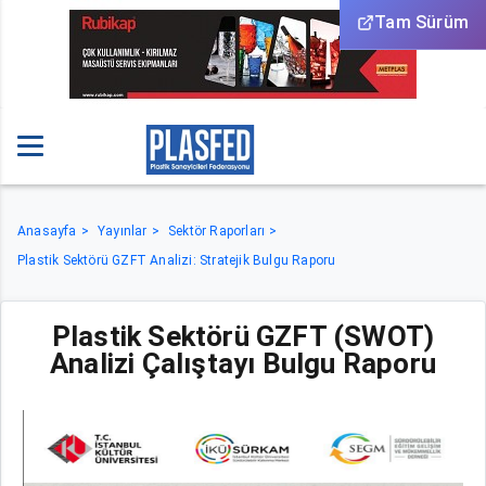
Tam Sürüm
Anasayfa
Yayınlar
Sektör Raporları
Plastik Sektörü GZFT Analizi: Stratejik Bulgu Raporu
Plastik Sektörü GZFT (SWOT)
Analizi Çalıştayı Bulgu Raporu