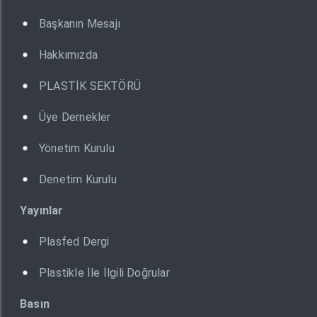
Başkanın Mesajı
Hakkımızda
PLASTİK SEKTÖRÜ
Üye Dernekler
Yönetim Kurulu
Denetim Kurulu
Yayınlar
Plasfed Dergi
Plastikle İle İlgili Doğrular
Basın