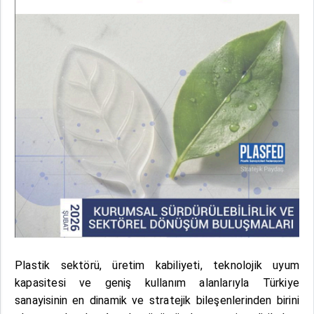
Plastik sektörü, üretim kabiliyeti, teknolojik uyum
kapasitesi ve geniş kullanım alanlarıyla Türkiye
sanayisinin en dinamik ve stratejik bileşenlerinden birini