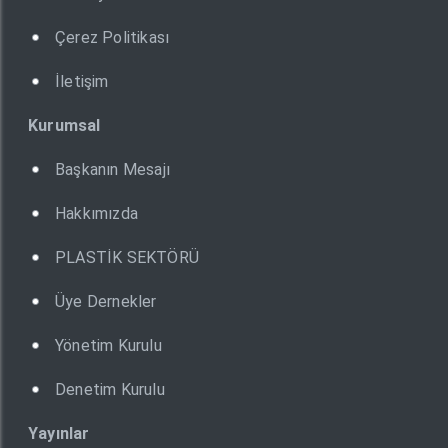
Çerez Politikası
İletişim
Kurumsal
Başkanın Mesajı
Hakkımızda
PLASTİK SEKTÖRÜ
Üye Dernekler
Yönetim Kurulu
Denetim Kurulu
Yayınlar