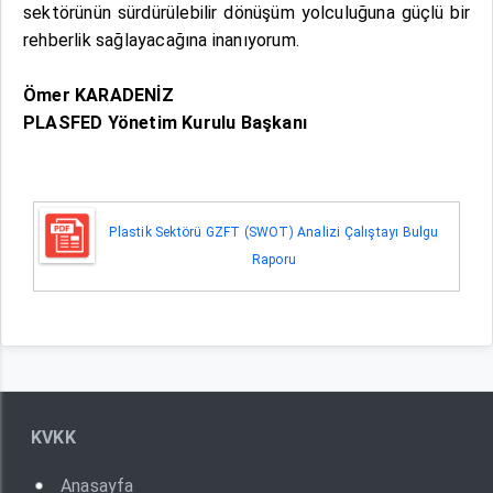
sektörünün sürdürülebilir dönüşüm yolculuğuna güçlü bir
rehberlik sağlayacağına inanıyorum.
Ömer KARADENİZ
PLASFED Yönetim Kurulu Başkanı
Plastik Sektörü GZFT (SWOT) Analizi Çalıştayı Bulgu
Raporu
KVKK
Anasayfa