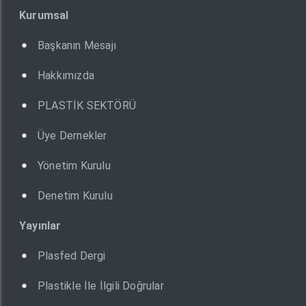
Kurumsal
Başkanın Mesajı
Hakkımızda
PLASTİK SEKTÖRÜ
Üye Dernekler
Yönetim Kurulu
Denetim Kurulu
Yayınlar
Plasfed Dergi
Plastikle İle İlgili Doğrular