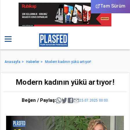
Tam Sürüm
Anasayfa
Haberler
Modern kadının yükü artıyor!
Modern kadının yükü artıyor!
Beğen / Paylaş:
25.07.2025 00:00