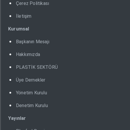
Çerez Politikası
İletişim
Kurumsal
Başkanın Mesajı
Hakkımızda
PLASTİK SEKTÖRÜ
Üye Dernekler
Yönetim Kurulu
Denetim Kurulu
Yayınlar