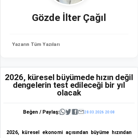
Gözde İlter Çağıl
Yazarın Tüm Yazıları
2026, küresel büyümede hızın değil
dengelerin test edileceği bir yıl
olacak
Beğen / Paylaş:
28.03.2026 20:08
2026, küresel ekonomi açısından büyüme hızından