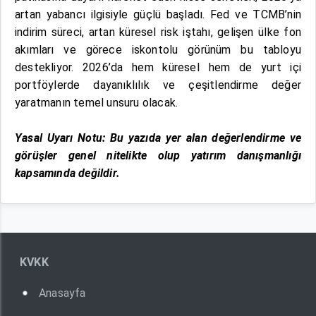
artan yabancı ilgisiyle güçlü başladı. Fed ve TCMB’nin
indirim süreci, artan küresel risk iştahı, gelişen ülke fon
akımları ve görece iskontolu görünüm bu tabloyu
destekliyor. 2026’da hem küresel hem de yurt içi
portföylerde dayanıklılık ve çeşitlendirme değer
yaratmanın temel unsuru olacak.
Yasal Uyarı Notu: Bu yazıda yer alan değerlendirme ve
görüşler genel nitelikte olup yatırım danışmanlığı
kapsamında değildir.
KVKK
Anasayfa