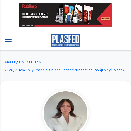
Anasayfa
Yazılar
2026, küresel büyümede hızın değil dengelerin test edileceği bir yıl olacak