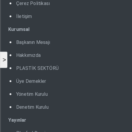
Çerez Politikası
İletişim
Kurumsal
Başkanın Mesajı
Hakkımızda
>
PLASTİK SEKTÖRÜ
Üye Dernekler
Yönetim Kurulu
Denetim Kurulu
Yayınlar