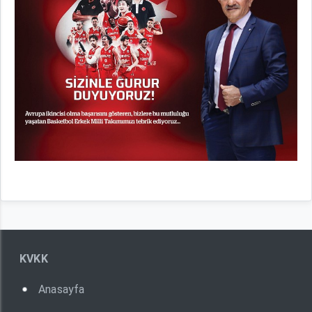
KVKK
Anasayfa