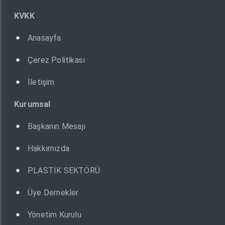
KVKK
Anasayfa
Çerez Politikası
İletişim
Kurumsal
Başkanın Mesajı
Hakkımızda
PLASTİK SEKTÖRÜ
Üye Dernekler
Yönetim Kurulu