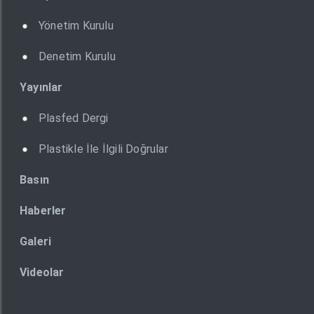
Yönetim Kurulu
Denetim Kurulu
Yayınlar
Plasfed Dergi
Plastikle İle İlgili Doğrular
Basın
Haberler
Galeri
Videolar