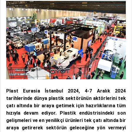
Plast Eurasia İstanbul 2024, 4-7 Aralık 2024
tarihlerinde dünya plastik sektörünün aktörlerini tek
çatı altında bir araya getimek için hazırlıklarına tüm
hızıyla devam ediyor. Plastik endüstrisindeki son
gelişmeleri ve en yenilikçi ürünleri tek çatı altında bir
araya getirerek sektörün geleceğine yön vermeyi