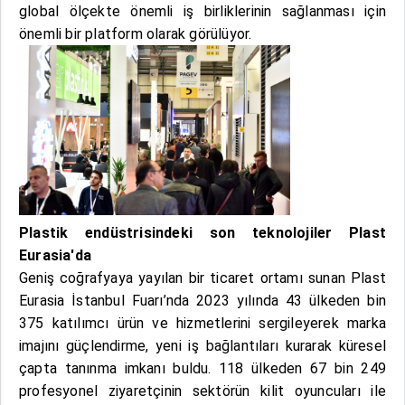
global ölçekte önemli iş birliklerinin sağlanması için
önemli bir platform olarak görülüyor.
Plastik endüstrisindeki son teknolojiler Plast
Eurasia'da
Geniş coğrafyaya yayılan bir ticaret ortamı sunan Plast
Eurasia İstanbul Fuarı’nda 2023 yılında 43 ülkeden bin
375 katılımcı ürün ve hizmetlerini sergileyerek marka
imajını güçlendirme, yeni iş bağlantıları kurarak küresel
çapta tanınma imkanı buldu. 118 ülkeden 67 bin 249
profesyonel ziyaretçinin sektörün kilit oyuncuları ile