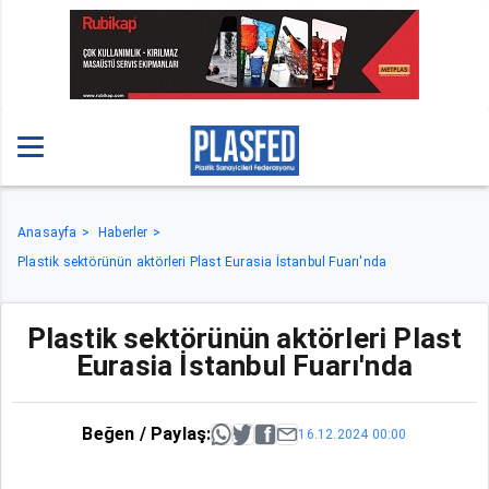
Anasayfa
Haberler
Plastik sektörünün aktörleri Plast Eurasia İstanbul Fuarı'nda
Plastik sektörünün aktörleri Plast
Eurasia İstanbul Fuarı'nda
Beğen / Paylaş:
16.12.2024 00:00