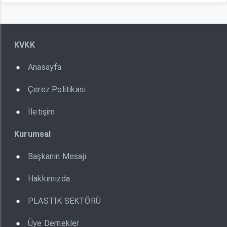
KVKK
Anasayfa
Çerez Politikası
İletişim
Kurumsal
Başkanın Mesajı
Hakkımızda
PLASTİK SEKTÖRÜ
Üye Dernekler