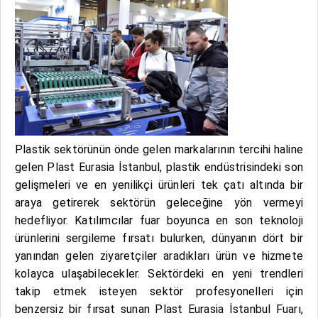
Plastik sektörünün önde gelen markalarının tercihi haline
gelen Plast Eurasia İstanbul, plastik endüstrisindeki son
gelişmeleri ve en yenilikçi ürünleri tek çatı altında bir
araya getirerek sektörün geleceğine yön vermeyi
hedefliyor. Katılımcılar fuar boyunca en son teknoloji
ürünlerini sergileme fırsatı bulurken, dünyanın dört bir
yanından gelen ziyaretçiler aradıkları ürün ve hizmete
kolayca ulaşabilecekler. Sektördeki en yeni trendleri
takip etmek isteyen sektör profesyonelleri için
benzersiz bir fırsat sunan Plast Eurasia İstanbul Fuarı,