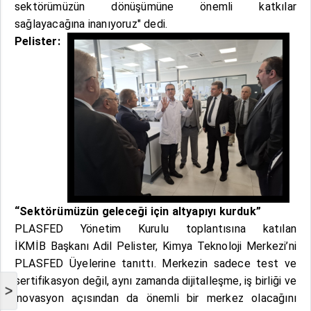
sektörümüzün dönüşümüne önemli katkılar
sağlayacağına inanıyoruz" dedi.
Pelister:
“Sektörümüzün geleceği için altyapıyı kurduk”
PLASFED Yönetim Kurulu toplantısına katılan
İKMİB Başkanı Adil Pelister, Kimya Teknoloji Merkezi’ni
PLASFED Üyelerine tanıttı. Merkezin sadece test ve
sertifikasyon değil, aynı zamanda dijitalleşme, iş birliği ve
>
inovasyon açısından da önemli bir merkez olacağını