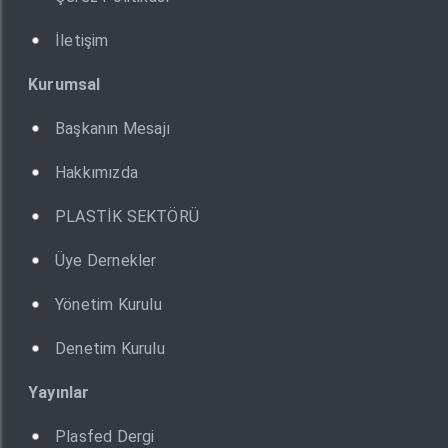
İletişim
Kurumsal
Başkanın Mesajı
Hakkımızda
PLASTİK SEKTÖRÜ
Üye Dernekler
Yönetim Kurulu
Denetim Kurulu
Yayınlar
Plasfed Dergi