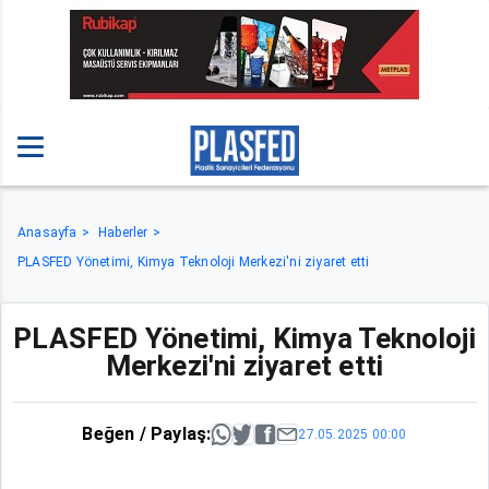
Anasayfa
Haberler
PLASFED Yönetimi, Kimya Teknoloji Merkezi'ni ziyaret etti
PLASFED Yönetimi, Kimya Teknoloji
Merkezi'ni ziyaret etti
Beğen / Paylaş:
27.05.2025 00:00