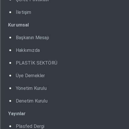
İletişim
Kurumsal
Başkanın Mesajı
Hakkımızda
PLASTİK SEKTÖRÜ
Üye Dernekler
Yönetim Kurulu
Denetim Kurulu
Yayınlar
Plasfed Dergi