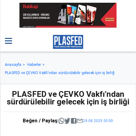
Anasayfa
Haberler
PLASFED ve ÇEVKO Vakfı’ndan sürdürülebilir gelecek için iş birliğ
PLASFED ve ÇEVKO Vakfı’ndan
sürdürülebilir gelecek için iş birliği
Beğen / Paylaş:
28.08.2025 00:00