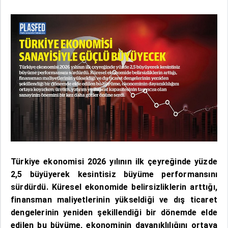
Türkiye ekonomisi 2026 yılının ilk çeyreğinde yüzde
2,5 büyüyerek kesintisiz büyüme performansını
sürdürdü. Küresel ekonomide belirsizliklerin arttığı,
finansman maliyetlerinin yükseldiği ve dış ticaret
dengelerinin yeniden şekillendiği bir dönemde elde
edilen bu büyüme, ekonominin dayanıklılığını ortaya