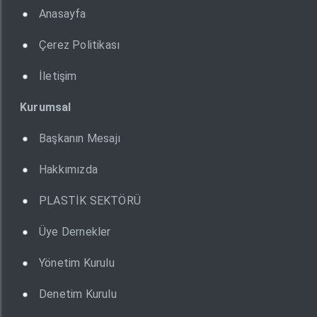
Anasayfa
Çerez Politikası
İletişim
Kurumsal
Başkanın Mesajı
Hakkımızda
PLASTİK SEKTÖRÜ
Üye Dernekler
Yönetim Kurulu
Denetim Kurulu