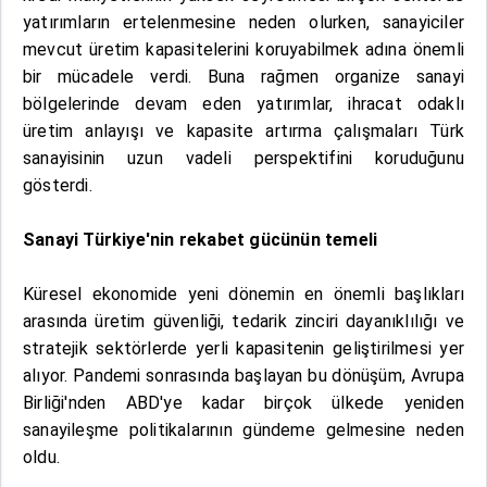
yatırımların ertelenmesine neden olurken, sanayiciler
mevcut üretim kapasitelerini koruyabilmek adına önemli
bir mücadele verdi. Buna rağmen organize sanayi
bölgelerinde devam eden yatırımlar, ihracat odaklı
üretim anlayışı ve kapasite artırma çalışmaları Türk
sanayisinin uzun vadeli perspektifini koruduğunu
gösterdi.
Sanayi Türkiye'nin rekabet gücünün temeli
Küresel ekonomide yeni dönemin en önemli başlıkları
arasında üretim güvenliği, tedarik zinciri dayanıklılığı ve
stratejik sektörlerde yerli kapasitenin geliştirilmesi yer
alıyor. Pandemi sonrasında başlayan bu dönüşüm, Avrupa
Birliği'nden ABD'ye kadar birçok ülkede yeniden
sanayileşme politikalarının gündeme gelmesine neden
oldu.