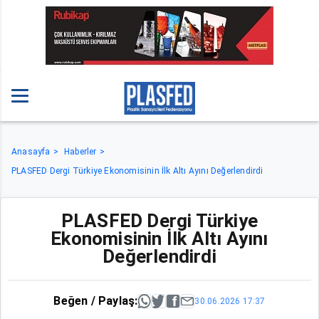
Anasayfa
Haberler
PLASFED Dergi Türkiye Ekonomisinin İlk Altı Ayını Değerlendirdi
PLASFED Dergi Türkiye
Ekonomisinin İlk Altı Ayını
Değerlendirdi
Beğen / Paylaş:
30.06.2026 17:37