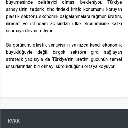
büyümesinde belirleyici olması bekleniyor. Türkiye
sanayisinin tedarik zincirindeki kritik konumunu koruyan
plastik sektörü, ekonomik dalgalanmalara rağmen üretim,
ihracat ve istihdam açısından ülke ekonomisine katkı
sunmaya devam ediyor.
Bu görünüm, plastik sanayisinin yalnızca kendi ekonomik
büyüklüğüyle değil, birçok sektöre girdi sağlayan
stratejik yapısıyla da Türkiye'nin üretim gücünün temel
unsurlarından biri olmayı sürdürdüğünü ortaya koyuyor.
KVKK