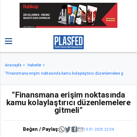
Anasayfa
Haberler
“Finansmana erişim noktasında kamu kolaylaştırıcı düzenlemelere g
“Finansmana erişim noktasında
kamu kolaylaştırıcı düzenlemelere
gitmeli”
Beğen / Paylaş:
10.01.2025 22:04