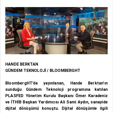
HANDE BERKTAN
GÜNDEM TEKNOLOJİ / BLOOMBERGHT
BloombergHT’de yayınlanan, Hande Berktan’ın
sunduğu Gündem Teknoloji programına katılan
PLASFED Yönetim Kurulu Başkanı Ömer Karadeniz
ve İTHİB Başkan Yardımcısı Ali Sami Aydın, sanayide
dijital dönüşümü konuştu. Dijital dönüşümle ilgili