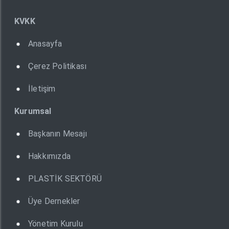
KVKK
Anasayfa
Çerez Politikası
İletişim
Kurumsal
Başkanın Mesajı
Hakkımızda
PLASTİK SEKTÖRÜ
Üye Dernekler
Yönetim Kurulu