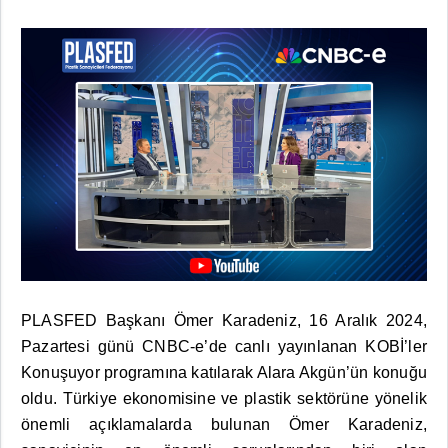
PLASFED Başkanı Ömer Karadeniz, 16 Aralık 2024,
Pazartesi günü CNBC-e’de canlı yayınlanan KOBİ’ler
Konuşuyor programına katılarak Alara Akgün’ün konuğu
oldu. Türkiye ekonomisine ve plastik sektörüne yönelik
önemli açıklamalarda bulunan Ömer Karadeniz,