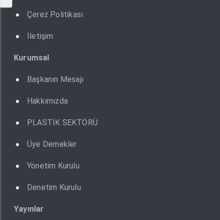
Çerez Politikası
İletişim
Kurumsal
Başkanın Mesajı
Hakkımızda
PLASTİK SEKTÖRÜ
Üye Dernekler
Yönetim Kurulu
Denetim Kurulu
Yayınlar