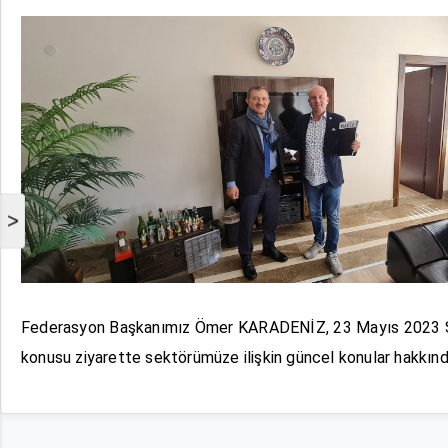
>
Federasyon Başkanımız Ömer KARADENİZ, 23 Mayıs 2023 Sal
konusu ziyarette sektörümüze ilişkin güncel konular hakkınd