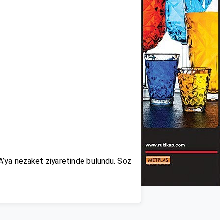
ya nezaket ziyaretinde bulundu. Söz