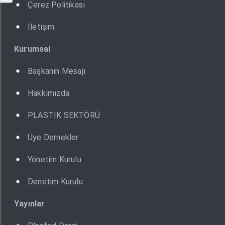
Çerez Politikası
İletişim
Kurumsal
Başkanın Mesajı
Hakkımızda
PLASTİK SEKTÖRÜ
Üye Dernekler
Yönetim Kurulu
Denetim Kurulu
Yayınlar