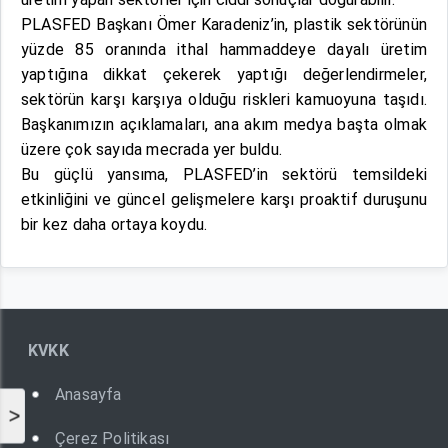
PLASFED Başkanı Ömer Karadeniz’in, plastik sektörünün
yüzde 85 oranında ithal hammaddeye dayalı üretim
yaptığına dikkat çekerek yaptığı değerlendirmeler,
sektörün karşı karşıya olduğu riskleri kamuoyuna taşıdı.
Başkanımızın açıklamaları, ana akım medya başta olmak
üzere çok sayıda mecrada yer buldu.
Bu güçlü yansıma, PLASFED’in sektörü temsildeki
etkinliğini ve güncel gelişmelere karşı proaktif duruşunu
bir kez daha ortaya koydu.
KVKK
Anasayfa
>
Çerez Politikası