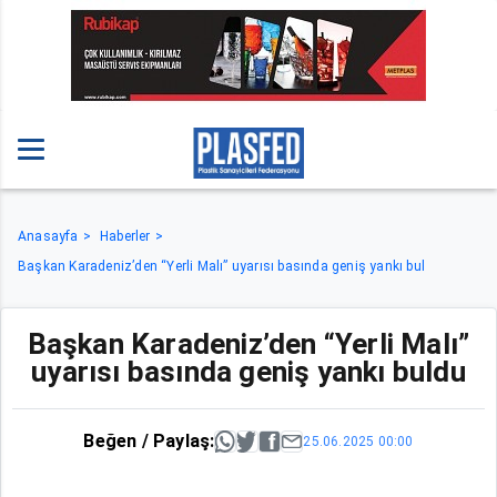
Anasayfa
Haberler
Başkan Karadeniz’den “Yerli Malı” uyarısı basında geniş yankı bul
Başkan Karadeniz’den “Yerli Malı”
uyarısı basında geniş yankı buldu
Beğen / Paylaş:
25.06.2025 00:00