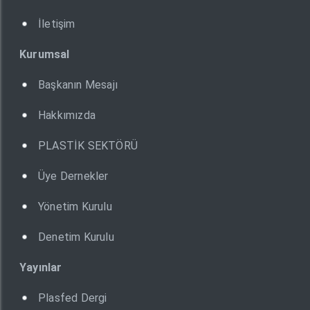
İletişim
Kurumsal
Başkanın Mesajı
Hakkımızda
PLASTİK SEKTÖRÜ
Üye Dernekler
Yönetim Kurulu
Denetim Kurulu
Yayınlar
Plasfed Dergi