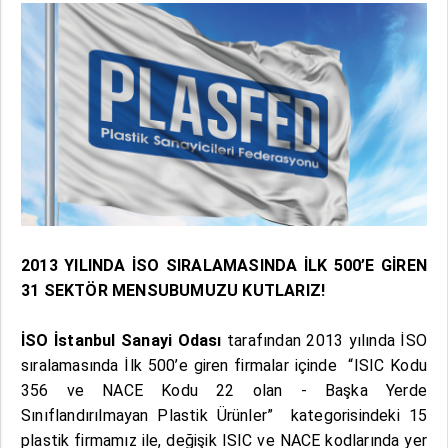
2013 YILINDA İSO SIRALAMASINDA İLK 500’E GİREN
31 SEKTÖR MENSUBUMUZU KUTLARIZ!
İSO İstanbul Sanayi Odası
tarafından 2013 yılında İSO
sıralamasında İlk 500’e giren firmalar içinde “ISIC Kodu
356 ve NACE Kodu 22 olan - Başka Yerde
Sınıflandırılmayan Plastik Ürünler” kategorisindeki 15
plastik firmamız ile, değişik ISIC ve NACE kodlarında yer