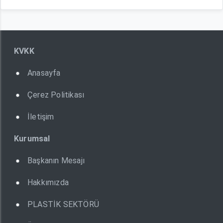
KVKK
Anasayfa
Çerez Politikası
İletişim
Kurumsal
Başkanın Mesajı
Hakkımızda
PLASTİK SEKTÖRÜ