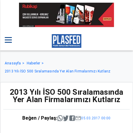
Anasayfa
Haberler
2013 Yılı İSO 500 Sıralamasında Yer Alan Firmalarımızı Kutlarız
2013 Yılı İSO 500 Sıralamasında
Yer Alan Firmalarımızı Kutlarız
Beğen / Paylaş:
05.03.2017 00:00