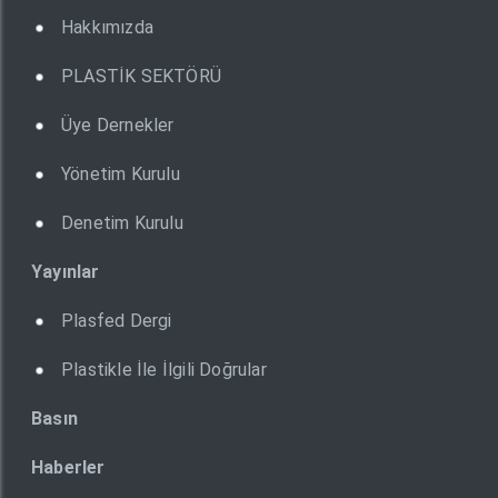
Hakkımızda
PLASTİK SEKTÖRÜ
Üye Dernekler
Yönetim Kurulu
Denetim Kurulu
Yayınlar
Plasfed Dergi
Plastikle İle İlgili Doğrular
Basın
Haberler