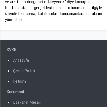
ve arz-talep dengesini etkileyecek” diye konuştu.
Konferansta gerçekleştirilen oturumlar ilgiyle
izlendikten sonra, katılımcılar, konuşmacılara sorularını
yönelttiler.
KVKK
Anasayfa
Çerez Politikası
İletişim
Kurumsal
Başkanın Mesajı