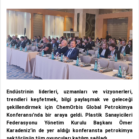
Endüstrinin liderleri, uzmanları ve vizyonerleri,
trendleri keşfetmek, bilgi paylaşmak ve geleceği
şekillendirmek için ChemOrbis Global Petrokimya
Konferansı’nda bir araya geldi. Plastik Sanayicileri
Federasyonu Yönetim Kurulu Başkanı Ömer
Karadeniz’in de yer aldığı konferansta petrokimya
sektörünün tüm oyuncuları katılım sağladı.