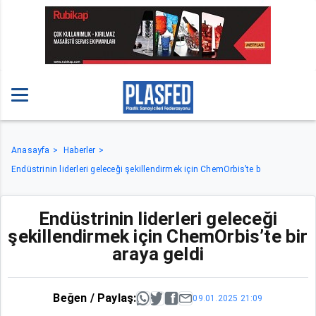
Anasayfa
Haberler
Endüstrinin liderleri geleceği şekillendirmek için ChemOrbis’te b
Endüstrinin liderleri geleceği
şekillendirmek için ChemOrbis’te bir
araya geldi
Beğen / Paylaş:
09.01.2025 21:09