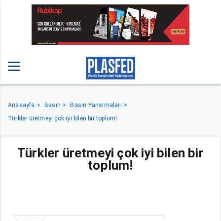
Anasayfa
Basın
Basın Yansımaları
Türkler üretmeyi çok iyi bilen bir toplum!
Türkler üretmeyi çok iyi bilen bir
toplum!