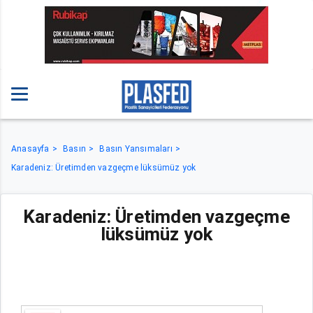
Anasayfa
Basın
Basın Yansımaları
Karadeniz: Üretimden vazgeçme lüksümüz yok
Karadeniz: Üretimden vazgeçme
lüksümüz yok