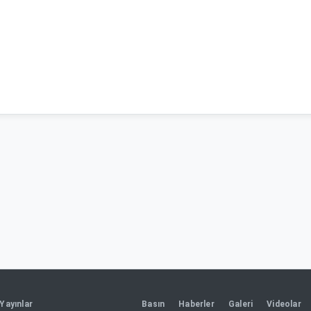
Yayınlar
Basın
Haberler
Galeri
Videolar