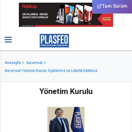
Tam Sürüm
Anasayfa
Kurumsal
Kurumsal Yönetim Kurulu Üyelerimiz ve Liderlik Ekibimiz
Yönetim Kurulu