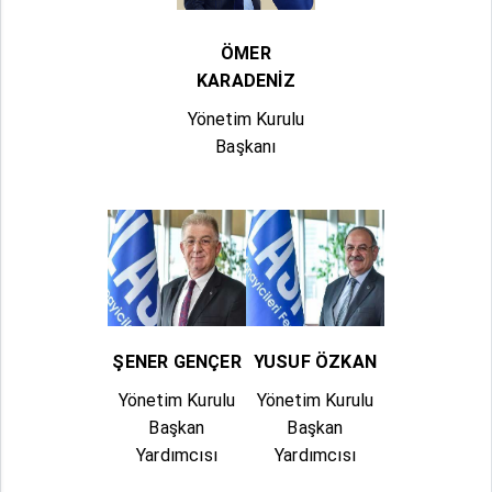
ÖMER
KARADENİZ
Yönetim Kurulu
Başkanı
ŞENER GENÇER
YUSUF ÖZKAN
Yönetim Kurulu
Yönetim Kurulu
Başkan
Başkan
Yardımcısı
Yardımcısı