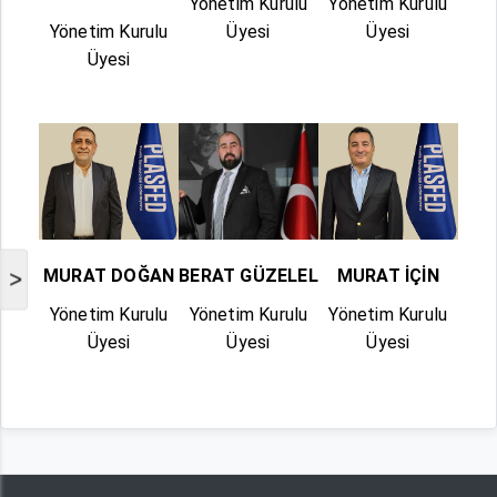
Yönetim Kurulu
Yönetim Kurulu
Yönetim Kurulu
Üyesi
Üyesi
Üyesi
MURAT DOĞAN
BERAT GÜZELEL
MURAT İÇİN
>
Yönetim Kurulu
Yönetim Kurulu
Yönetim Kurulu
Üyesi
Üyesi
Üyesi