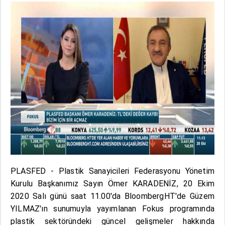
PLASFED - Plastik Sanayicileri Federasyonu Yönetim
Kurulu Başkanımız Sayın Ömer KARADENİZ, 20 Ekim
2020 Salı günü saat 11.00'da BloombergHT'de Güzem
YILMAZ'ın sunumuyla yayımlanan Fokus programında
plastik sektöründeki güncel gelişmeler hakkında