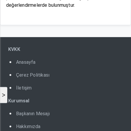
değerlendirmelerde bulunmuştur.
KVKK
Anasayfa
Çerez Politikası
İletişim
>
Kurumsal
Başkanın Mesajı
Hakkımızda