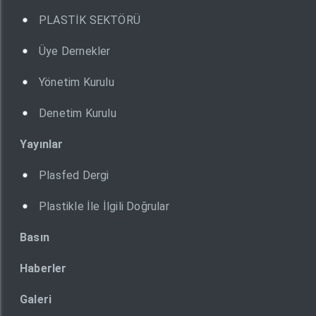
PLASTİK SEKTÖRÜ
Üye Dernekler
Yönetim Kurulu
Denetim Kurulu
Yayınlar
Plasfed Dergi
Plastikle İle İlgili Doğrular
Basın
Haberler
Galeri