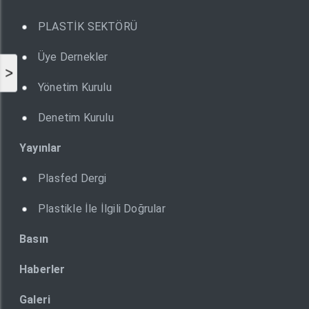
PLASTİK SEKTÖRÜ
Üye Dernekler
>
Yönetim Kurulu
Denetim Kurulu
Yayınlar
Plasfed Dergi
Plastikle İle İlgili Doğrular
Basın
Haberler
Galeri