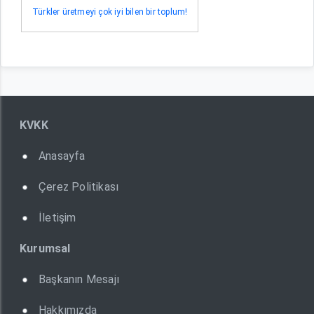
Türkler üretmeyi çok iyi bilen bir toplum!
KVKK
Anasayfa
Çerez Politikası
İletişim
Kurumsal
Başkanın Mesajı
Hakkımızda