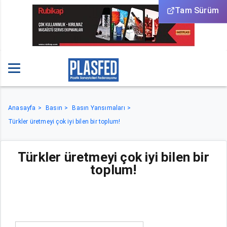
Tam Sürüm
Anasayfa
Basın
Basın Yansımaları
Türkler üretmeyi çok iyi bilen bir toplum!
Türkler üretmeyi çok iyi bilen bir
toplum!