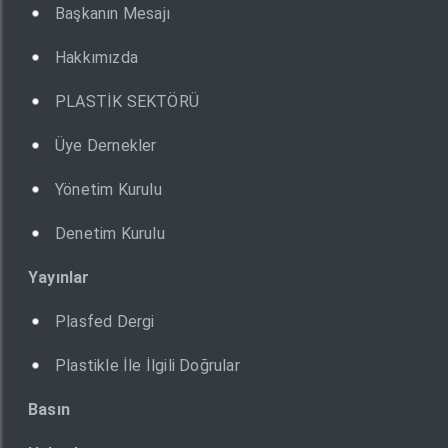
Başkanın Mesajı
Hakkımızda
PLASTİK SEKTÖRÜ
Üye Dernekler
Yönetim Kurulu
Denetim Kurulu
Yayınlar
Plasfed Dergi
Plastikle İle İlgili Doğrular
Basın