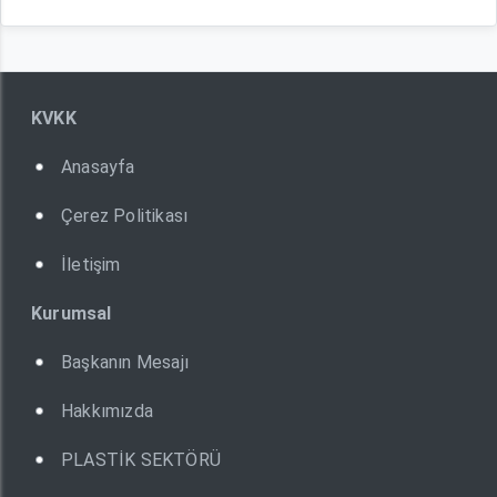
KVKK
Anasayfa
Çerez Politikası
İletişim
Kurumsal
Başkanın Mesajı
Hakkımızda
PLASTİK SEKTÖRÜ