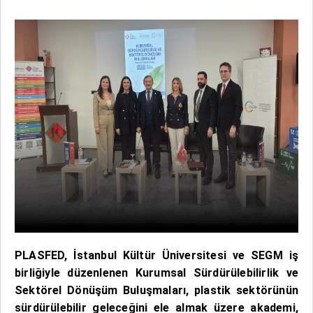
PLASFED, İstanbul Kültür Üniversitesi ve SEGM iş
birliğiyle düzenlenen Kurumsal Sürdürülebilirlik ve
Sektörel Dönüşüm Buluşmaları, plastik sektörünün
sürdürülebilir geleceğini ele almak üzere akademi,