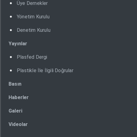
Üye Dernekler
Yönetim Kurulu
Denetim Kurulu
Yayınlar
Plasfed Dergi
Plastikle İle İlgili Doğrular
Basın
Haberler
Galeri
Videolar