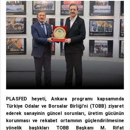
PLASFED heyeti, Ankara programı kapsamında
Türkiye Odalar ve Borsalar Birliği’ni (TOBB) ziyaret
ederek sanayinin güncel sorunları, üretim gücünün
korunması ve rekabet ortamının güçlendirilmesine
yönelik başlıkları
TOBB Başkanı M. Rifat