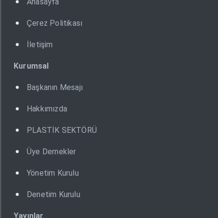
Anasayfa
Çerez Politikası
İletişim
Kurumsal
Başkanın Mesajı
Hakkımızda
PLASTİK SEKTÖRÜ
Üye Dernekler
Yönetim Kurulu
Denetim Kurulu
Yayınlar