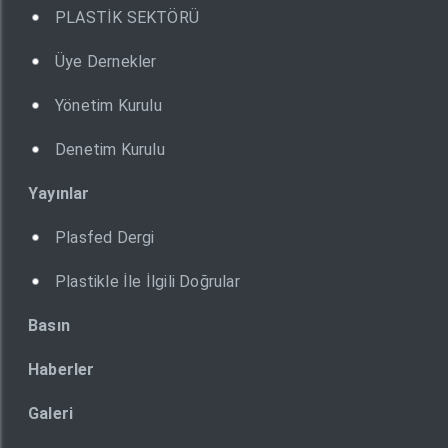
PLASTİK SEKTÖRÜ
Üye Dernekler
Yönetim Kurulu
Denetim Kurulu
Yayınlar
Plasfed Dergi
Plastikle İle İlgili Doğrular
Basın
Haberler
Galeri