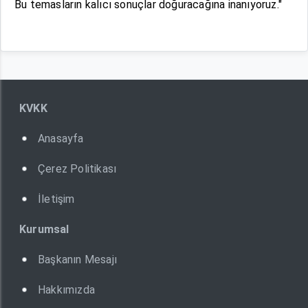
Bu temasların kalıcı sonuçlar doğuracağına inanıyoruz."
KVKK
Anasayfa
Çerez Politikası
İletişim
Kurumsal
Başkanın Mesajı
Hakkımızda