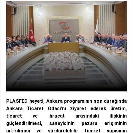
PLASFED heyeti, Ankara programının son durağında
Ankara Ticaret Odası’nı ziyaret ederek üretim,
ticaret ve ihracat arasındaki ilişkinin
güçlendirilmesi, sanayicinin pazara erişiminin
artırılması ve sürdürülebilir ticaret yapısının