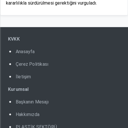
kararlılıkla sürdürülmesi gerektiğini vurguladı.
KVKK
Anasayfa
Çerez Politikası
İletişim
Kurumsal
Başkanın Mesajı
Hakkımızda
PLASTİK SEKTÖRÜ