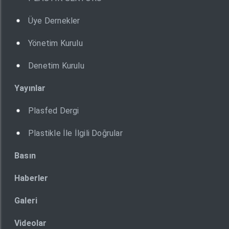
Üye Dernekler
Yönetim Kurulu
Denetim Kurulu
Yayınlar
Plasfed Dergi
Plastikle İle İlgili Doğrular
Basın
Haberler
Galeri
Videolar