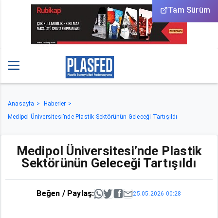
Tam Sürüm
Anasayfa
Haberler
Medipol Üniversitesi’nde Plastik Sektörünün Geleceği Tartışıldı
Medipol Üniversitesi’nde Plastik
Sektörünün Geleceği Tartışıldı
Beğen / Paylaş:
25.05.2026 00:28