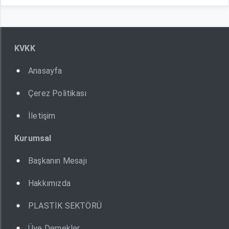
KVKK
Anasayfa
Çerez Politikası
İletişim
Kurumsal
Başkanın Mesajı
Hakkımızda
PLASTİK SEKTÖRÜ
Üye Dernekler