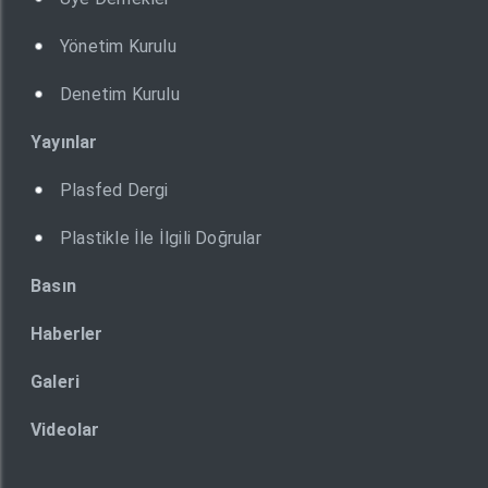
Yönetim Kurulu
Denetim Kurulu
Yayınlar
Plasfed Dergi
Plastikle İle İlgili Doğrular
Basın
Haberler
Galeri
Videolar