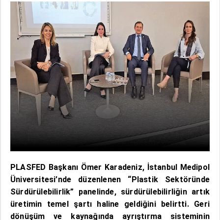
PLASFED Başkanı Ömer Karadeniz, İstanbul Medipol
Üniversitesi’nde düzenlenen “Plastik Sektöründe
Sürdürülebilirlik” panelinde, sürdürülebilirliğin artık
üretimin temel şartı haline geldiğini belirtti. Geri
dönüşüm ve kaynağında ayrıştırma sisteminin