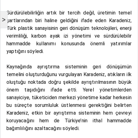
Sürdürülebilirliğin artık bir tercih değil, üretimin temel
>
şartlarından biri haline geldiğini ifade eden Karadeniz,
Türk plastik sanayisinin geri dönüşüm teknolojileri, enerji
verimliliği, karbon ayak izi yönetimi ve sürdürülebilir
hammadde kullanımı konusunda önemli yatırımlar
yaptığını söyledi.
Kaynağında ayrıştırma sisteminin geri dönüşümün
temelini oluşturduğunu vurgulayan Karadeniz, atıkların ilk
oluştuğu noktada doğru şekilde ayrıştırılmasının büyük
önem taşıdığını ifade etti. Yerel yönetimlerden
sanayiciye, tüketiciden merkezi yönetime kadar herkesin
bu süreçte sorumluluk üstlenmesi gerektiğini belirten
Karadeniz, etkin bir ayrıştırma sisteminin hem çevreyi
koruyacağını hem de Türkiye’nin ithal hammadde
bağımlılığını azaltacağını söyledi.