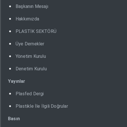
Başkanın Mesajı
Hakkımızda
PLASTİK SEKTÖRÜ
Üye Dernekler
Yönetim Kurulu
Denetim Kurulu
Yayınlar
Plasfed Dergi
Plastikle İle İlgili Doğrular
Basın