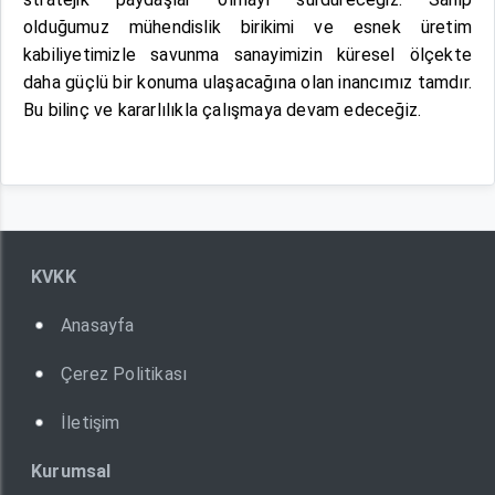
olduğumuz mühendislik birikimi ve esnek üretim
kabiliyetimizle savunma sanayimizin küresel ölçekte
daha güçlü bir konuma ulaşacağına olan inancımız tamdır.
Bu bilinç ve kararlılıkla çalışmaya devam edeceğiz.
KVKK
Anasayfa
Çerez Politikası
İletişim
Kurumsal