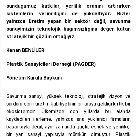
sunduğumuz katkılar, yerlilik oranını artırırken
sistemlerin verimliliğini de yükseltiyor. Bizler
yalnızca üretim yapan bir sektör değil, savunma
sanayimizin teknolojik bağımsızlığına değer katan
stratejik bir çözüm ortağıyız.
Kenan BENLİLER
Plastik Sanayicileri Derneği (PAGDER)
Yönetim Kurulu Başkanı
Savunma sanayi, yüksek teknoloji, stratejik vizyon ve
sürdürülebilir üretim kabiliyetinin bir araya geldiği kritik bir
ekosistemdir. Ülkemizde son yıllarda bu alanda
kaydedilen ilerleme, yalnızca ana yüklenici firmaların
başarısıyla değil; aynı zamanda güçlü, esnek ve yenilikçi
bir yan sanayi yapısıyla mümkün olmuştur. Plastik