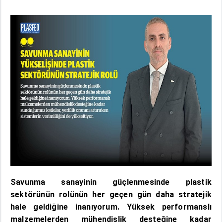
Savunma sanayinin güçlenmesinde plastik
sektörünün rolünün her geçen gün daha stratejik
hale geldiğine inanıyorum. Yüksek performanslı
malzemelerden mühendislik desteğine kadar