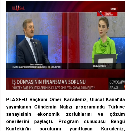
PLASFED Başkanı Ömer Karadeniz, Ulusal Kanal'da
yayımlanan Gündemin Nabzı programında Türkiye
sanayisinin ekonomik zorluklarını ve çözüm
önerilerini paylaştı. Program sunucusu Bengü
Kantekin’in sorularını yanıtlayan Karadeniz,