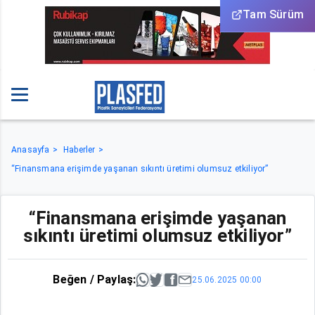
Tam Sürüm
Anasayfa
Haberler
“Finansmana erişimde yaşanan sıkıntı üretimi olumsuz etkiliyor”
“Finansmana erişimde yaşanan
sıkıntı üretimi olumsuz etkiliyor”
Beğen / Paylaş:
25.06.2025 00:00