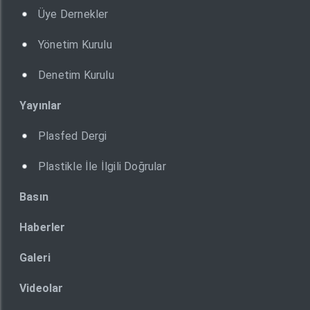
Üye Dernekler
Yönetim Kurulu
Denetim Kurulu
Yayınlar
Plasfed Dergi
Plastikle İle İlgili Doğrular
Basın
Haberler
Galeri
Videolar