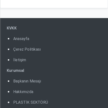
KVKK
Anasayfa
Çerez Politikası
İletişim
Kurumsal
Başkanın Mesajı
Hakkımızda
PLASTİK SEKTÖRÜ