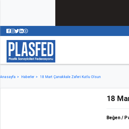
Anasayfa
Haberler
18 Mart Çanakkale Zaferi Kutlu Olsun
18 Mar
Beğen / P