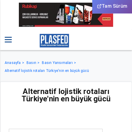
Tam Sürüm
Anasayfa
Basın
Basın Yansımaları
Alternatif lojistik rotaları Türkiye'nin en büyük gücü
Alternatif lojistik rotaları
Türkiye'nin en büyük gücü