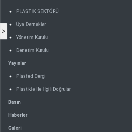
PLASTİK SEKTÖRÜ
Üye Dernekler
>
Yönetim Kurulu
Denetim Kurulu
Yayınlar
Plasfed Dergi
Plastikle İle İlgili Doğrular
Basın
Haberler
Galeri