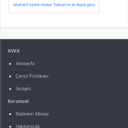
Alternatif lojistik rotaları Türkiye'nin en büyük gücü
KVKK
Anasayfa
Çerez Politikası
İletişim
Kurumsal
Başkanın Mesajı
Hakkımızda