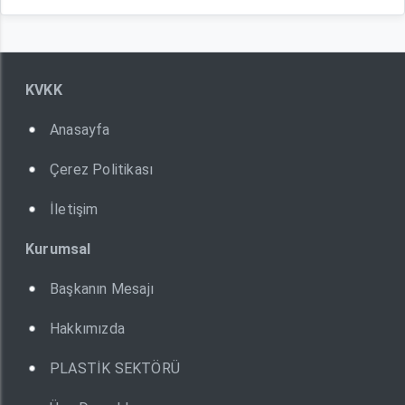
KVKK
Anasayfa
Çerez Politikası
İletişim
Kurumsal
Başkanın Mesajı
Hakkımızda
PLASTİK SEKTÖRÜ