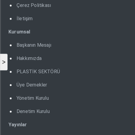
Çerez Politikası
İletişim
Kurumsal
Başkanın Mesajı
Hakkımızda
>
PLASTİK SEKTÖRÜ
Üye Dernekler
Yönetim Kurulu
Denetim Kurulu
Yayınlar