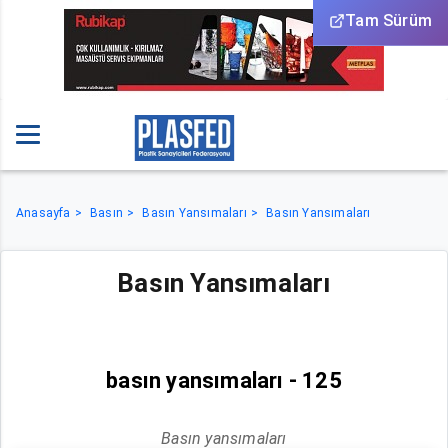
Tam Sürüm
Anasayfa
Basın
Basın Yansımaları
Basın Yansımaları
Basın Yansımaları
basın yansımaları - 125
Basın yansımaları